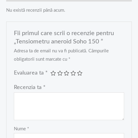
Nu există recenzii până acum.
Fii primul care scrii o recenzie pentru
„Tensiometru aneroid Soho 150 ”
Adresa ta de email nu va fi publicată.
Câmpurile
obligatorii sunt marcate cu
*
Evaluarea ta
*
Recenzia ta
*
Nume
*