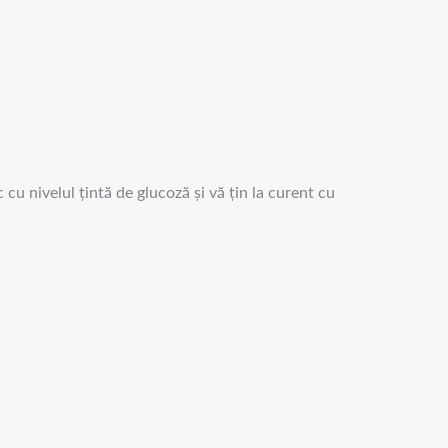
 cu nivelul țintă de glucoză și vă țin la curent cu