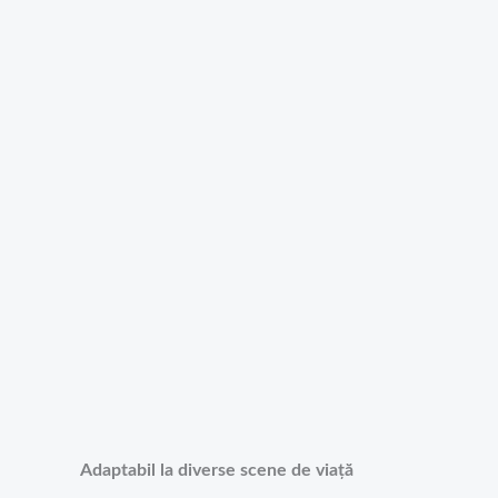
Adaptabil la diverse scene de viață